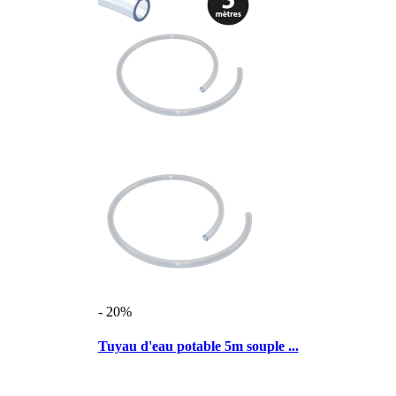
- 20%
Tuyau d'eau potable 5m souple ...