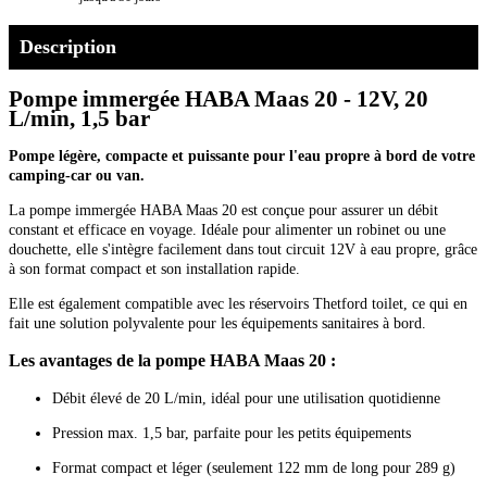
Description
Pompe immergée HABA Maas 20 - 12V, 20
L/min, 1,5 bar
Pompe légère, compacte et puissante pour l'eau propre à bord de votre
camping-car ou van.
La pompe immergée HABA Maas 20 est conçue pour assurer un débit
constant et efficace en voyage. Idéale pour alimenter un robinet ou une
douchette, elle s'intègre facilement dans tout circuit 12V à eau propre, grâce
à son format compact et son installation rapide.
Elle est également compatible avec les réservoirs Thetford toilet, ce qui en
fait une solution polyvalente pour les équipements sanitaires à bord.
Les avantages de la pompe HABA Maas 20 :
Débit élevé de 20 L/min, idéal pour une utilisation quotidienne
Pression max. 1,5 bar, parfaite pour les petits équipements
Format compact et léger (seulement 122 mm de long pour 289 g)