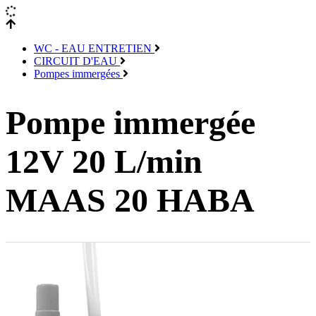
WC - EAU ENTRETIEN
CIRCUIT D'EAU
Pompes immergées
Pompe immergée
12V 20 L/min
MAAS 20 HABA