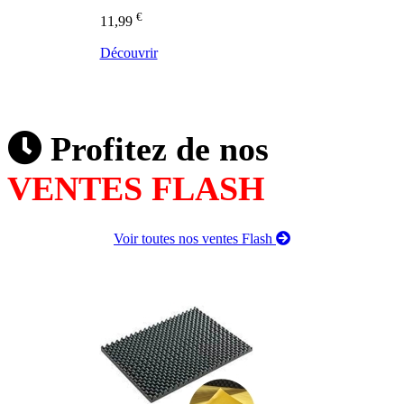
€
11,99
Découvrir
Profitez de nos
VENTES FLASH
Voir toutes nos ventes Flash