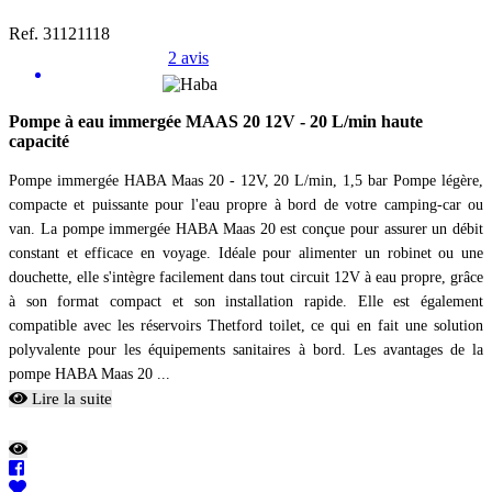
Ref. 31121118
2 avis
Pompe à eau immergée MAAS 20 12V - 20 L/min haute
capacité
Pompe immergée HABA Maas 20 - 12V, 20 L/min, 1,5 bar Pompe légère,
compacte et puissante pour l'eau propre à bord de votre camping-car ou
van. La pompe immergée HABA Maas 20 est conçue pour assurer un débit
constant et efficace en voyage. Idéale pour alimenter un robinet ou une
douchette, elle s'intègre facilement dans tout circuit 12V à eau propre, grâce
à son format compact et son installation rapide. Elle est également
compatible avec les réservoirs Thetford toilet, ce qui en fait une solution
polyvalente pour les équipements sanitaires à bord. Les avantages de la
pompe HABA Maas 20 ...
Lire la suite