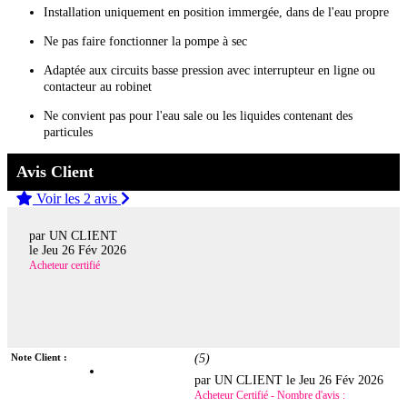
Installation uniquement en position immergée, dans de l'eau propre
Ne pas faire fonctionner la pompe à sec
Adaptée aux circuits basse pression avec interrupteur en ligne ou
contacteur au robinet
Ne convient pas pour l'eau sale ou les liquides contenant des
particules
Avis Client
Voir les 2 avis
par UN CLIENT
le
Jeu 26 Fév 2026
Acheteur certifié
Note Client :
(
5
)
par UN CLIENT le
Jeu 26 Fév 2026
Acheteur Certifié - Nombre d'avis :