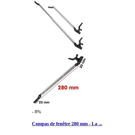
- 8%
Compas de fenêtre 280 mm - La ...