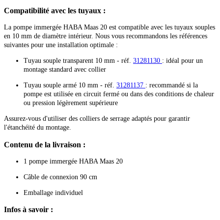
Compatibilité avec les tuyaux :
La pompe immergée HABA Maas 20 est compatible avec les tuyaux souples
en 10 mm de diamètre intérieur. Nous vous recommandons les références
suivantes pour une installation optimale :
Tuyau souple transparent 10 mm - réf.
31281130
: idéal pour un
montage standard avec collier
Tuyau souple armé 10 mm - réf.
31281137
: recommandé si la
pompe est utilisée en circuit fermé ou dans des conditions de chaleur
ou pression légèrement supérieure
Assurez-vous d'utiliser des colliers de serrage adaptés pour garantir
l'étanchéité du montage.
Contenu de la livraison :
1 pompe immergée HABA Maas 20
Câble de connexion 90 cm
Emballage individuel
Infos à savoir :