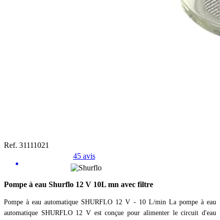
Ref. 31111021
45 avis
Pompe à eau Shurflo 12 V 10L mn avec filtre
Pompe à eau automatique SHURFLO 12 V - 10 L/min La pompe à eau
automatique SHURFLO 12 V est conçue pour alimenter le circuit d'eau