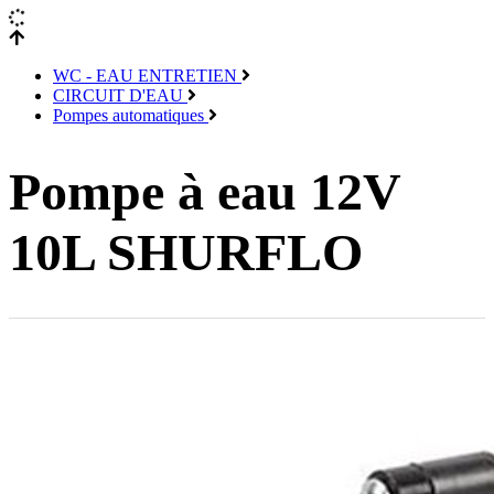
WC - EAU ENTRETIEN
CIRCUIT D'EAU
Pompes automatiques
Pompe à eau 12V
10L SHURFLO