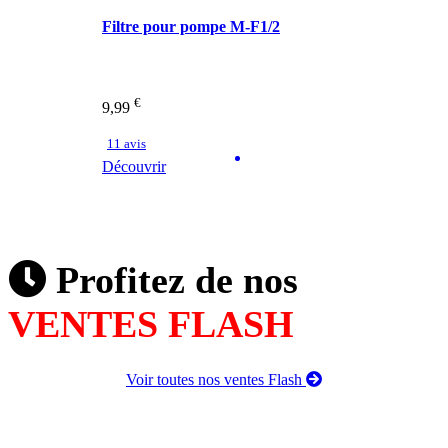
Filtre pour pompe M-F1/2
€
9,99
11 avis
Découvrir
Profitez de nos
VENTES FLASH
Voir toutes nos ventes Flash