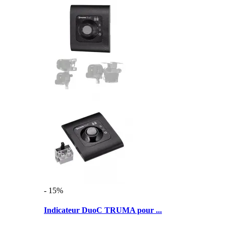
- 15%
Indicateur DuoC TRUMA pour ...