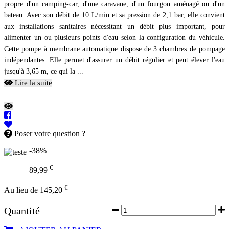
propre d'un camping-car, d'une caravane, d'un fourgon aménagé ou d'un
bateau. Avec son débit de 10 L/min et sa pression de 2,1 bar, elle convient
aux installations sanitaires nécessitant un débit plus important, pour
alimenter un ou plusieurs points d'eau selon la configuration du véhicule.
Cette pompe à membrane automatique dispose de 3 chambres de pompage
indépendantes. Elle permet d'assurer un débit régulier et peut élever l'eau
jusqu'à 3,65 m, ce qui la ...
Lire la suite
Poser votre question ?
-38%
€
89,99
€
Au lieu de 145,20
Quantité