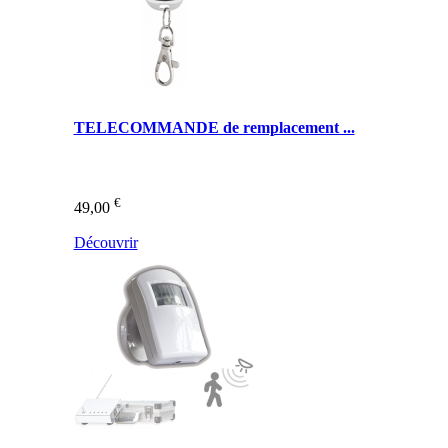
TELECOMMANDE de remplacement ...
€
49,00
Découvrir