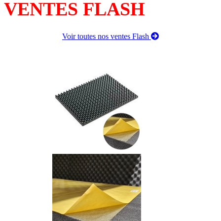
VENTES FLASH
Voir toutes nos ventes Flash