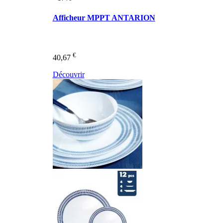
Afficheur MPPT ANTARION
€
40,67
Découvrir