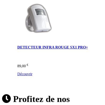
DETECTEUR INFRA ROUGE SX1 PRO+
€
89,00
Découvrir
Profitez de nos