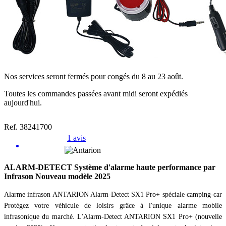
Nos services seront fermés pour congés du 8 au 23 août.
Toutes les commandes passées avant midi seront expédiés
aujourd'hui.
Ref. 38241700
1 avis
ALARM-DETECT Système d'alarme haute performance par
Infrason Nouveau modèle 2025
Alarme infrason ANTARION Alarm-Detect SX1 Pro+ spéciale camping-car
Protégez votre véhicule de loisirs grâce à l'unique alarme mobile
infrasonique du marché. L'Alarm-Detect ANTARION SX1 Pro+ (nouvelle