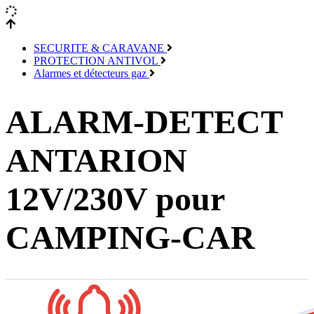
SECURITE & CARAVANE
PROTECTION ANTIVOL
Alarmes et détecteurs gaz
ALARM-DETECT
ANTARION
12V/230V pour
CAMPING-CAR