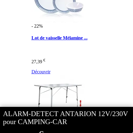
- 22%
Lot de vaisselle Mélamine ...
€
27,39
Découvrir
ALARM-DETECT ANTARION 12V/230V
pour CAMPING-CAR