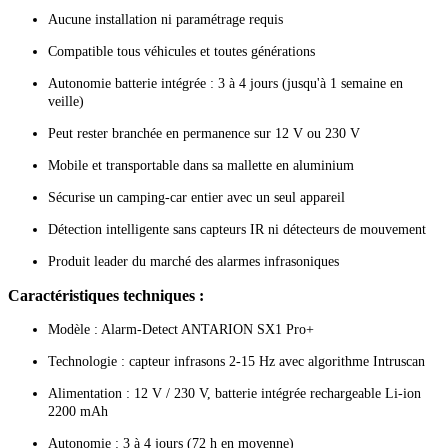
Aucune installation ni paramétrage requis
Compatible tous véhicules et toutes générations
Autonomie batterie intégrée : 3 à 4 jours (jusqu'à 1 semaine en
veille)
Peut rester branchée en permanence sur 12 V ou 230 V
Mobile et transportable dans sa mallette en aluminium
Sécurise un camping-car entier avec un seul appareil
Détection intelligente sans capteurs IR ni détecteurs de mouvement
Produit leader du marché des alarmes infrasoniques
Caractéristiques techniques :
Modèle : Alarm-Detect ANTARION SX1 Pro+
Technologie : capteur infrasons 2-15 Hz avec algorithme Intruscan
Alimentation : 12 V / 230 V, batterie intégrée rechargeable Li-ion
2200 mAh
Autonomie : 3 à 4 jours (72 h en moyenne)