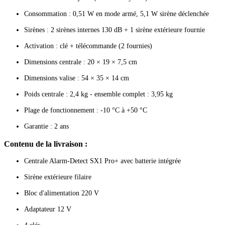
Consommation : 0,51 W en mode armé, 5,1 W sirène déclenchée
Sirènes : 2 sirènes internes 130 dB + 1 sirène extérieure fournie
Activation : clé + télécommande (2 fournies)
Dimensions centrale : 20 × 19 × 7,5 cm
Dimensions valise : 54 × 35 × 14 cm
Poids centrale : 2,4 kg - ensemble complet : 3,95 kg
Plage de fonctionnement : -10 °C à +50 °C
Garantie : 2 ans
Contenu de la livraison :
Centrale Alarm-Detect SX1 Pro+ avec batterie intégrée
Sirène extérieure filaire
Bloc d'alimentation 220 V
Adaptateur 12 V