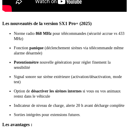
Les nouveautés de la version SX1 Pro+ (2025)
Norme radio
868 MHz
pour télécommandes (sécurité accrue vs 433
MHz)
Fonction
panique
(déclenchement sirènes via télécommande même
alarme désarmée)
Potentiomètre
nouvelle génération pour régler finement la
sensibilité
Signal sonore sur sirène extérieure (activation/désactivation, mode
test)
Option de
désactiver les sirènes internes
si vous ou vos animaux
restez dans le véhicule
Indicateur de niveau de charge, alerte 20 h avant décharge complète
Sorties intégrées pour extensions futures.
Les avantages :