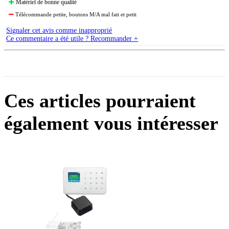
Matériel de bonne qualité
Télécommande petite, boutons M/A mal fait et petit
Signaler cet avis comme inapproprié
Ce commentaire a été utile ? Recommander +
Ces articles pourraient
également vous intéresser