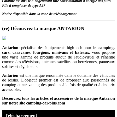
l'alarme est sur OFF engendrant une consommation d'energie des piles.
Pile à remplacer de type A27
Notice disponible dans la zone de téléchargement.
(re) Découvrez la marque ANTARION
Antarion
spécialiste des équipements high tech pour les
camping-
cars, caravanes, fourgons, minivans et bateaux
, vous propose
une vaste gamme de produits autour de l'audiovisuel et l'énergie
comme des télévisions, antennes satellites ou hertziennes, panneaux
solaires et régulateurs.
Antarion
est une marque renommée dans le domaine des véhicules
de loisirs. L'objectif premier est de proposer aux passionnés de
camping et caravaning des produits à la fois de qualité et à des prix
accessibles.
Découvrez tous les articles et accessoires de la marque Antarion
sur notre site camping-car-plus.com
Téléchargement