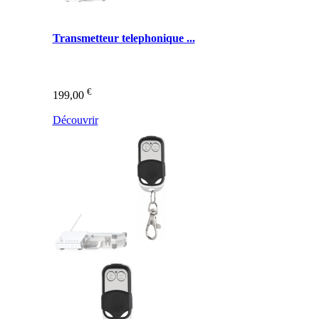
Transmetteur telephonique ...
€
199,00
Découvrir