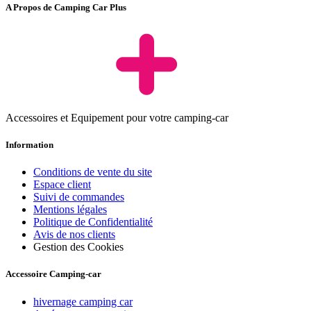
A Propos de Camping Car Plus
Accessoires et Equipement pour votre camping-car
Information
Conditions de vente du site
Espace client
Suivi de commandes
Mentions légales
Politique de Confidentialité
Avis de nos clients
Gestion des Cookies
Accessoire Camping-car
hivernage camping car