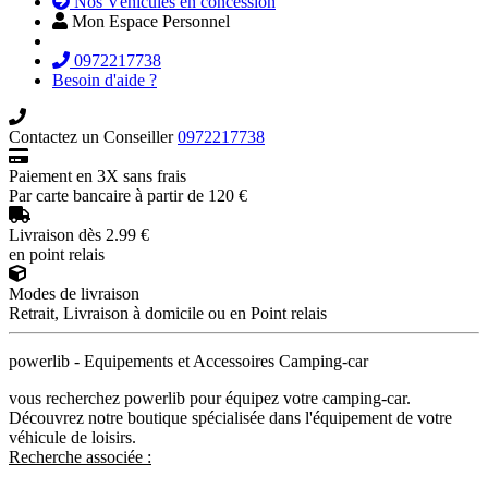
Nos Véhicules en concession
Mon Espace Personnel
0972217738
Besoin d'aide ?
Contactez un Conseiller
0972217738
Paiement en 3X sans frais
Par carte bancaire à partir de 120 €
Livraison dès 2.99 €
en point relais
Modes de livraison
Retrait, Livraison à domicile ou en Point relais
powerlib - Equipements et Accessoires Camping-car
vous recherchez powerlib pour équipez votre camping-car.
Découvrez notre boutique spécialisée dans l'équipement de votre
véhicule de loisirs.
Recherche associée :