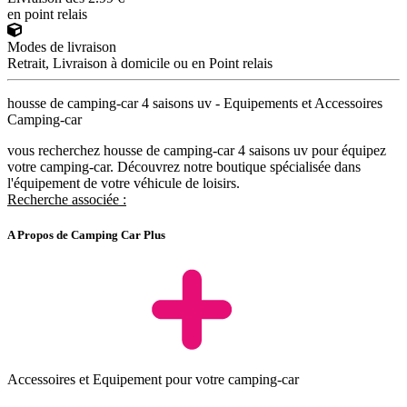
en point relais
Modes de livraison
Retrait, Livraison à domicile ou en Point relais
housse de camping-car 4 saisons uv - Equipements et Accessoires
Camping-car
vous recherchez housse de camping-car 4 saisons uv pour équipez
votre camping-car. Découvrez notre boutique spécialisée dans
l'équipement de votre véhicule de loisirs.
Recherche associée :
A Propos de Camping Car Plus
Accessoires et Equipement pour votre camping-car