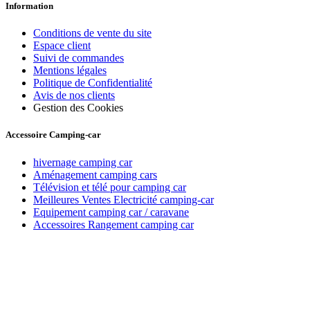
Information
Conditions de vente du site
Espace client
Suivi de commandes
Mentions légales
Politique de Confidentialité
Avis de nos clients
Gestion des Cookies
Accessoire Camping-car
hivernage camping car
Aménagement camping cars
Télévision et télé pour camping car
Meilleures Ventes Electricité camping-car
Equipement camping car / caravane
Accessoires Rangement camping car
Recevez toutes nos offres par email