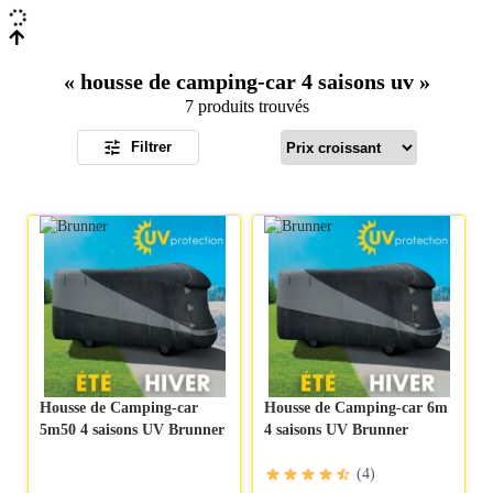
«
housse de camping-car 4 saisons uv
»
7 produits trouvés
Filtrer
Housse de Camping-car
Housse de Camping-car 6m
5m50 4 saisons UV Brunner
4 saisons UV Brunner
(
4
)