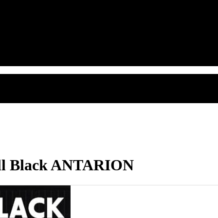
ll Black ANTARION