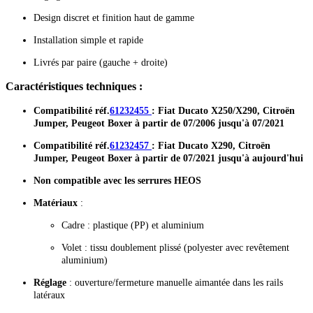
Design discret et finition haut de gamme
Installation simple et rapide
Livrés par paire (gauche + droite)
Caractéristiques techniques :
Compatibilité
réf.
61232455
: Fiat Ducato X250/X290, Citroën
Jumper, Peugeot Boxer à partir de 07/2006 jusqu'à 07/2021
Compatibilité
réf.
61232457
: Fiat Ducato X290, Citroën
Jumper, Peugeot Boxer à partir de 07/2021 jusqu'à aujourd'hui
Non compatible avec les serrures HEOS
Matériaux
:
Cadre : plastique (PP) et aluminium
Volet : tissu doublement plissé (polyester avec revêtement
aluminium)
Réglage
: ouverture/fermeture manuelle aimantée dans les rails
latéraux