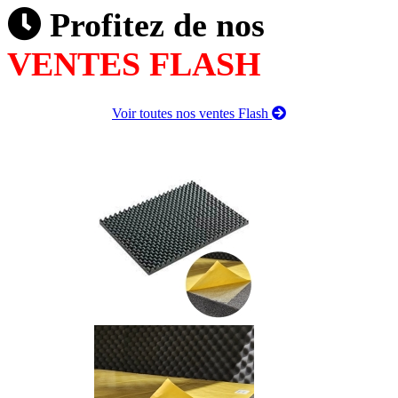
Profitez de nos
VENTES FLASH
Voir toutes nos ventes Flash