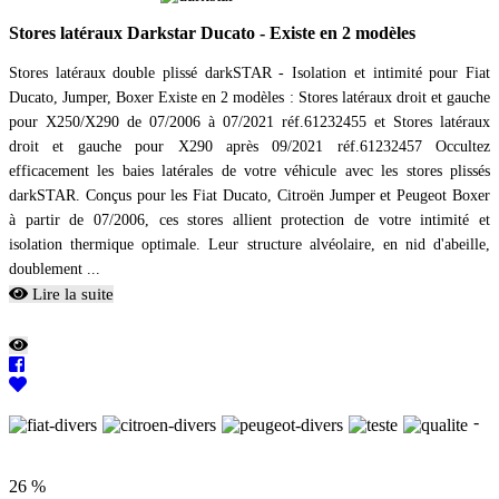
Stores latéraux Darkstar Ducato - Existe en 2 modèles
Stores latéraux double plissé darkSTAR - Isolation et intimité pour Fiat
Ducato, Jumper, Boxer Existe en 2 modèles : Stores latéraux droit et gauche
pour X250/X290 de 07/2006 à 07/2021 réf.61232455 et Stores latéraux
droit et gauche pour X290 après 09/2021 réf.61232457 Occultez
efficacement les baies latérales de votre véhicule avec les stores plissés
darkSTAR. Conçus pour les Fiat Ducato, Citroën Jumper et Peugeot Boxer
à partir de 07/2006, ces stores allient protection de votre intimité et
isolation thermique optimale. Leur structure alvéolaire, en nid d'abeille,
doublement ...
Lire la suite
-
26 %