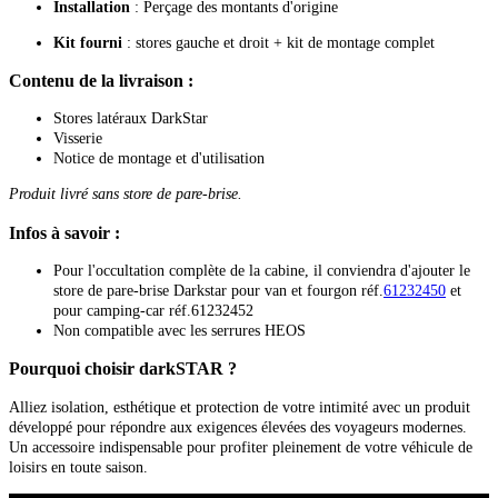
Installation
: Perçage des montants d'origine
Kit fourni
: stores gauche et droit + kit de montage complet
Contenu de la livraison :
Stores latéraux DarkStar
Visserie
Notice de montage et d'utilisation
Produit livré sans store de pare-brise.
Infos à savoir :
Pour l'occultation complète de la cabine, il conviendra d'ajouter le
store de pare-brise Darkstar pour van et fourgon réf.
61232450
et
pour camping-car réf.61232452
Non compatible avec les serrures HEOS
Pourquoi choisir darkSTAR ?
Alliez isolation, esthétique et protection de votre intimité avec un produit
développé pour répondre aux exigences élevées des voyageurs modernes.
Un accessoire indispensable pour profiter pleinement de votre véhicule de
loisirs en toute saison.