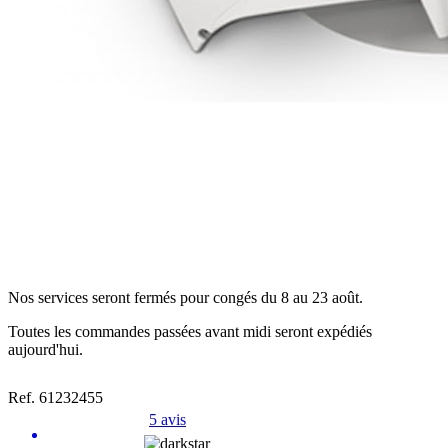
Nos services seront fermés pour congés du 8 au 23 août.
Toutes les commandes passées avant midi seront expédiés
aujourd'hui.
Ref. 61232455
5 avis