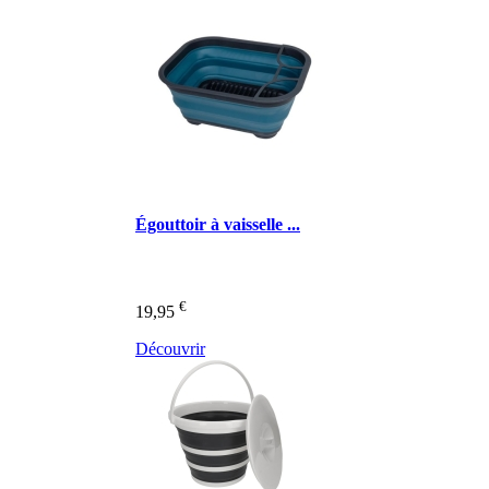
Égouttoir à vaisselle ...
€
19,95
Découvrir