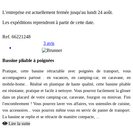
L'entreprise est actuellement fermée jusqu'au lundi 24 août.
Les expéditions reprendront à partir de cette date.
Ref. 66221248
3 avis
Bassine pliable à poignées
Pratique, cette bassine rétractable avec poignées de transport, vous
accompagnera partout : en vacances, en camping-car, en caravane, en
mobile-home... Réalisé en plastique de haute qualité, cette bassine pliable
est résistante, pratique et facile à nettoyer. Vous pourrez facilement la glisser
dans un placard de votre camping-car, caravane, fourgon ou minivan. Fini
l'encombrement ! Vous pourrez laver vos affaires, vos ustensiles de cuisine,
vos accessoires... vous pourrez même vous en servir de panier de transport.
La bassine se replie et se rétracte de manière compacte, ...
Lire la suite