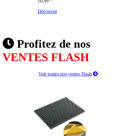
10,99
Découvrir
Profitez de nos
VENTES FLASH
Voir toutes nos ventes Flash