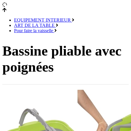
EQUIPEMENT INTERIEUR
ART DE LA TABLE
Pour faire la vaisselle
Bassine pliable avec
poignées