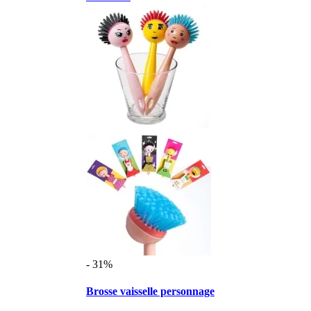
- 31%
Brosse vaisselle personnage