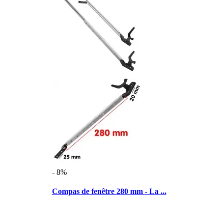
- 8%
Compas de fenêtre 280 mm - La ...