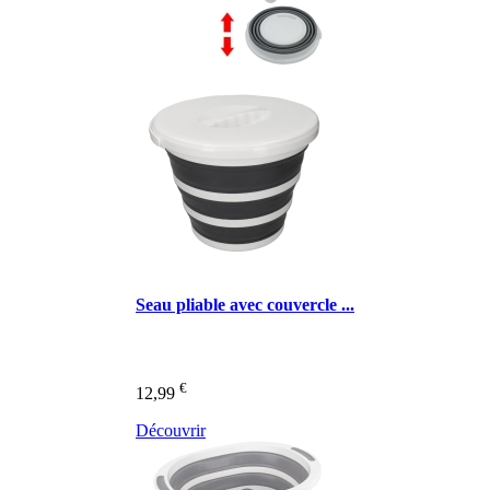
Seau pliable avec couvercle ...
€
12,99
Découvrir