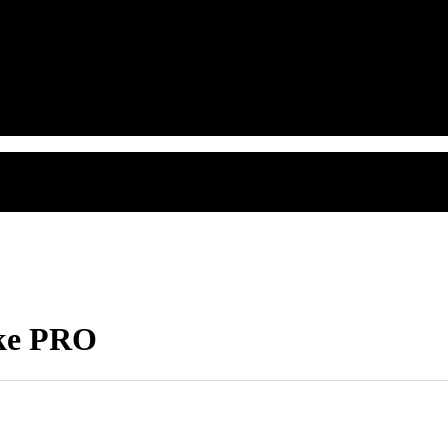
ke PRO