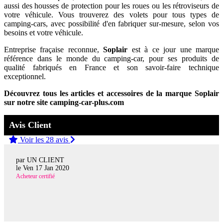
aussi des housses de protection pour les roues ou les rétroviseurs de
votre véhicule. Vous trouverez des volets pour tous types de
camping-cars, avec possibilité d'en fabriquer sur-mesure, selon vos
besoins et votre véhicule.
Entreprise fraçaise reconnue,
Soplair
est à ce jour une marque
référence dans le monde du camping-car, pour ses produits de
qualité fabriqués en France et son savoir-faire technique
exceptionnel.
Découvrez tous les articles et accessoires de la marque Soplair
sur notre site camping-car-plus.com
Avis Client
Voir les 28 avis
par UN CLIENT
le
Ven 17 Jan 2020
Acheteur certifié