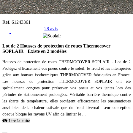
Ref. 61243361
28 avis
Lot de 2 Housses de protection de roues Thermocover
SOPLAIR - Existe en 2 modèles
Housses de protection de roues THERMOCOVER SOPLAIR - Lot de 2
Protégez efficacement vos pneus contre le soleil, le froid et les intempéries
grâce aux housses isothermiques THERMOCOVER fabriquées en France.
Les housses de protection THERMOCOVER SOPLAIR ont été
spécialement conçues pour préserver vos pneus et vos jantes lors des
périodes de stationnement prolongées. Véritable barrière thermique contre
les écarts de température, elles protègent efficacement les pneumatiques
aussi bien de la chaleur estivale que du froid hivernal. Leur conception
opaque bloque les rayons UV afin de limiter le ...
Lire la suite