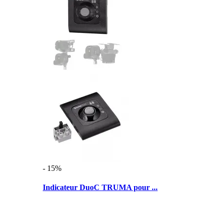
- 15%
Indicateur DuoC TRUMA pour ...