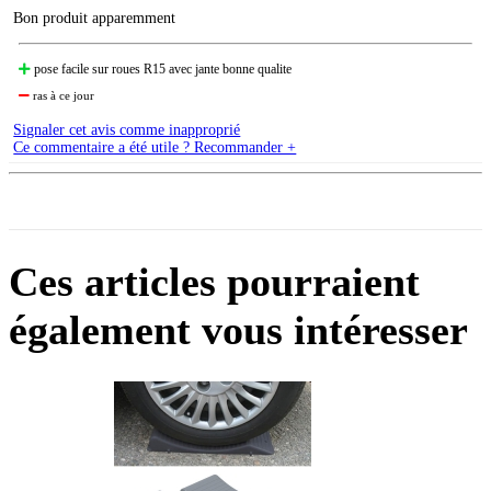
Bon produit apparemment
pose facile sur roues R15 avec jante bonne qualite
ras à ce jour
Signaler cet avis comme inapproprié
Ce commentaire a été utile ? Recommander +
Ces articles pourraient
également vous intéresser