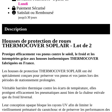
Lundi
Paiement Sécurisé
Satisfait ou Remboursé
jusqu'à 30 jours
Description
Housses de protection de roues
THERMOCOVER SOPLAIR - Lot de 2
Protégez efficacement vos pneus contre le soleil, le froid et les
intempéries grâce aux housses isothermiques THERMOCOVER
fabriquées en France.
Les housses de protection THERMOCOVER SOPLAIR ont été
spécialement conçues pour préserver vos pneus et vos jantes lors des
périodes de stationnement prolongées.
Véritable barrière thermique contre les écarts de température, elles
protègent efficacement les pneumatiques aussi bien de la chaleur estivale
que du froid hivernal.
Leur conception opaque bloque les rayons UV afin de limiter le
vieillissement prématuré du caoutchouc et de préserver les performances des