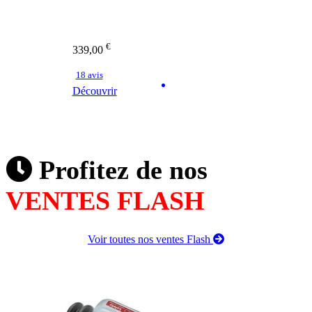
€
339,00
18 avis
Découvrir
Profitez de nos
VENTES FLASH
Voir toutes nos ventes Flash