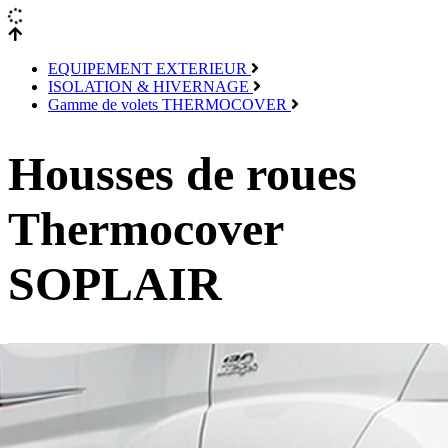
EQUIPEMENT EXTERIEUR
ISOLATION & HIVERNAGE
Gamme de volets THERMOCOVER
Housses de roues
Thermocover
SOPLAIR