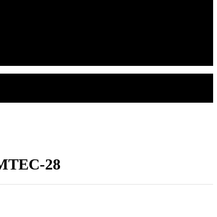
/ MTEC-28